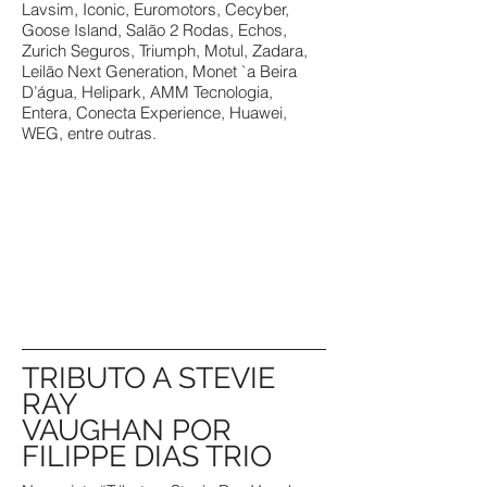
Lavsim, Iconic, Euromotors, Cecyber,
Goose Island, Salão 2 Rodas, Echos,
Zurich Seguros, Triumph, Motul, Zadara,
Leilão Next Generation, Monet `a Beira
D’água, Helipark, AMM Tecnologia,
Entera, Conecta Experience, Huawei,
WEG, entre outras.
TRIBUTO A STEVIE
RAY
VAUGHAN POR
FILIPPE DIAS TRIO