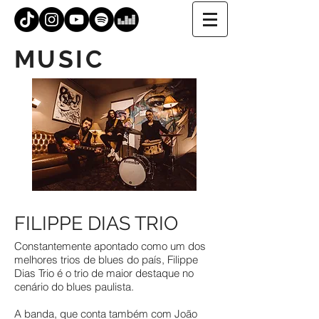
MUSIC
FILIPPE DIAS TRIO
Constantemente apontado como um dos
melhores trios de blues do país, Filippe
Dias Trio é o trio de maior destaque no
cenário do blues paulista.
A banda, que conta também com João