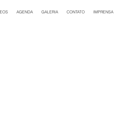
DEOS
AGENDA
GALERIA
CONTATO
IMPRENSA