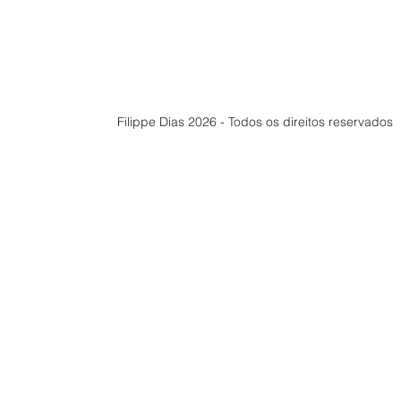
Filippe Dias 2026 - Todos os direitos reservados