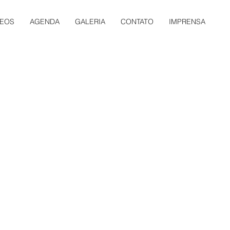
DEOS
AGENDA
GALERIA
CONTATO
IMPRENSA