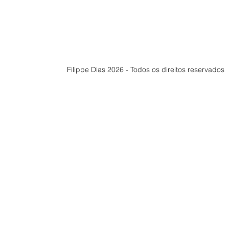
Filippe Dias 2026 - Todos os direitos reservados