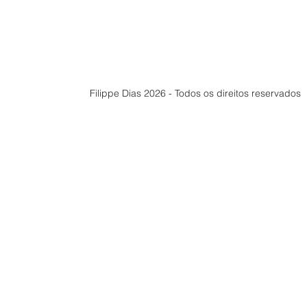
Filippe Dias 2026 - Todos os direitos reservados