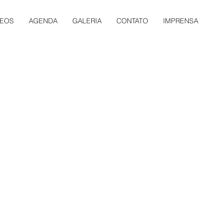
DEOS
AGENDA
GALERIA
CONTATO
IMPRENSA